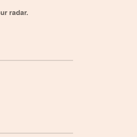
ur radar.