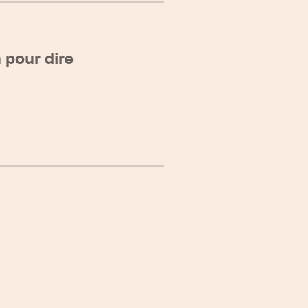
 pour dire