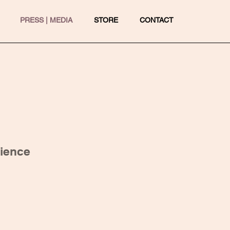
PRESS | MEDIA
STORE
CONTACT
cience