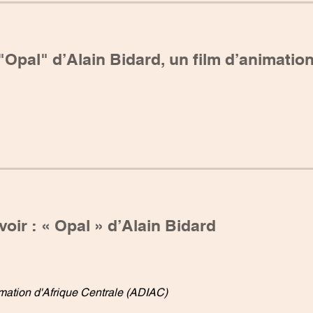
"Opal" d’Alain Bidard, un film d’animation
voir : « Opal » d’Alain Bidard
mation d'Afrique Centrale (ADIAC)